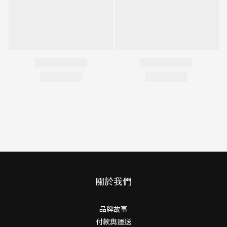
關於我們
品牌故事
付款與運送