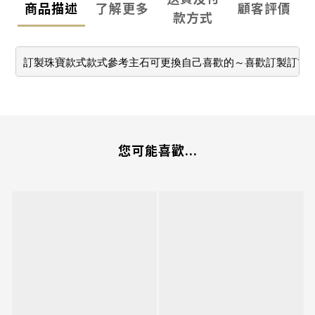
商品描述
了解更多
顧客評價
款方式
訂製珠寶款式款式參考主石可更換自己喜歡的～喜歡訂製訂首
您可能喜歡...