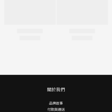
關於我們
品牌故事
付款與運送