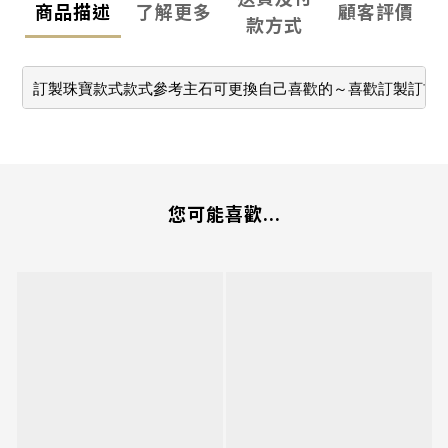
商品描述
了解更多
顧客評價
款方式
訂製珠寶款式款式參考主石可更換自己喜歡的～喜歡訂製訂首
您可能喜歡...