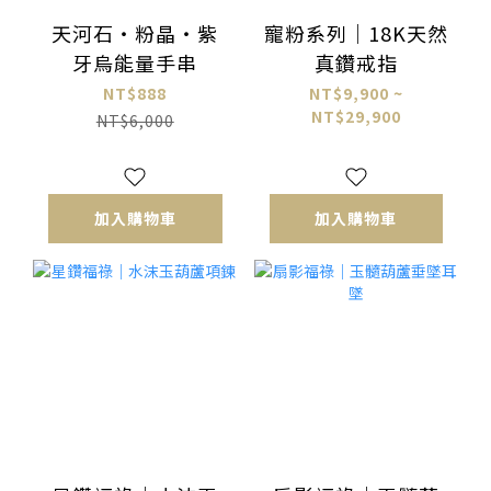
天河石・粉晶・紫
寵粉系列｜18K天然
牙烏能量手串
真鑽戒指
NT$888
NT$9,900 ~
NT$29,900
NT$6,000
加入購物車
加入購物車