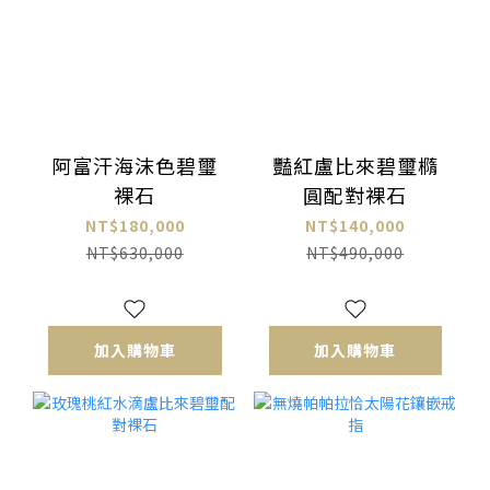
阿富汗海沫色碧璽
豔紅盧比來碧璽橢
裸石
圓配對裸石
NT$180,000
NT$140,000
NT$630,000
NT$490,000
加入購物車
加入購物車