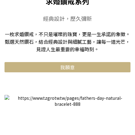
求婚鑽戒系列
經典設計，歷久彌新
一枚求婚鑽戒，不只是璀璨的珠寶，更是一生承諾的象徵。
甄選天然鑽石，結合經典設計與細膩工藝，讓每一道光芒，
見證人生最重要的幸福時刻。
我願意