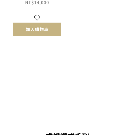
NT$14,000
加入購物車