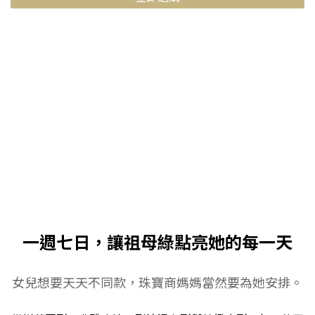
一週七日，讓祖母綠點亮她的每一天
女兒想要天天不同款，珠寶商媽媽當然要為她安排。