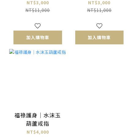
NT$3,000
NT$3,000
NT$11,000
NT$11,000
加入購物車
加入購物車
福祿護身｜水沫玉
葫蘆戒指
NT$4,000