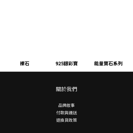
裸石
925銀彩寶
能量寶石系列
關於我們
品牌故事
付款與運送
退換貨政策