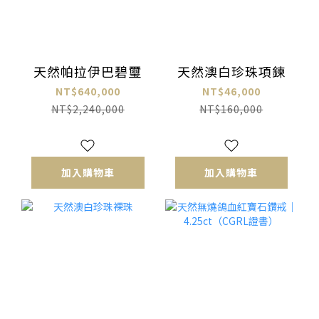
天然帕拉伊巴碧璽
天然澳白珍珠項鍊
NT$640,000
NT$46,000
NT$2,240,000
NT$160,000
加入購物車
加入購物車