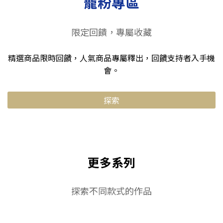
寵粉專區
限定回饋，專屬收藏
精選商品限時回饋，人氣商品專屬釋出，回饋支持者入手機
會。
探索
更多系列
探索不同款式的作品