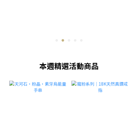
本週精選活動商品