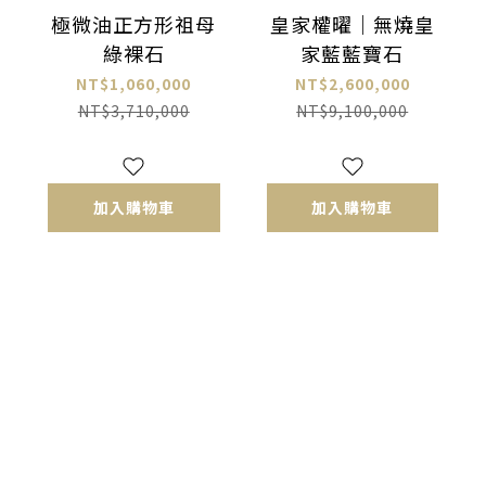
極微油正方形祖母
皇家權曜｜無燒皇
綠裸石
家藍藍寶石
NT$1,060,000
NT$2,600,000
NT$3,710,000
NT$9,100,000
加入購物車
加入購物車