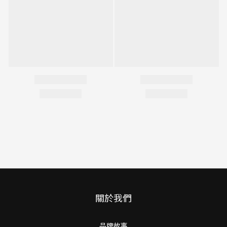
關於我們
品牌故事