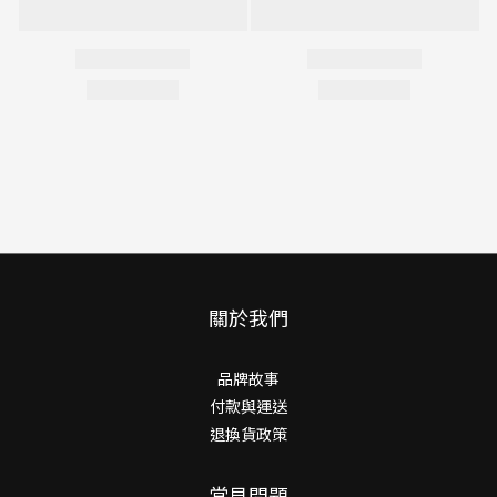
關於我們
品牌故事
付款與運送
退換貨政策
常見問題