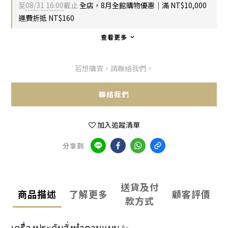
至
08/31 16:00
截止
全店，8月全館購物優惠｜滿 NT$10,000
運費折抵 NT$160
查看更多
若想購買，請聯絡我們。
聯絡我們
加入追蹤清單
分享到
送貨及付
商品描述
了解更多
顧客評價
款方式
เครื่องประดับสั่งทำตามแบบ ✨