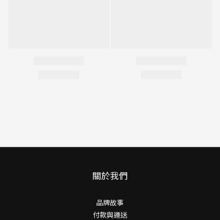
關於我們
品牌故事
付款與運送