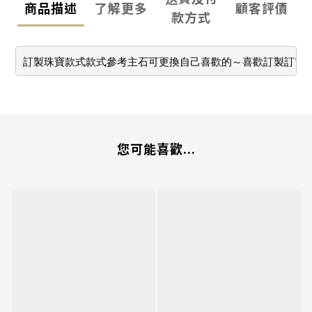
商品描述
了解更多
顧客評價
款方式
訂製珠寶款式款式參考主石可更換自己喜歡的～喜歡訂製訂首
您可能喜歡...