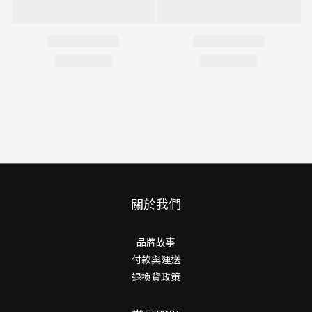
關於我們
品牌故事
付款與運送
退換貨政策