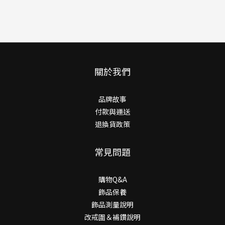
關於我們
品牌故事
付款與運送
退換貨政策
常見問題
購物Q&A
飾品保養
飾品測量說明
改戒圍＆補鑽說明