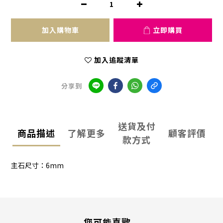
加入購物車
立即購買
加入追蹤清單
分享到
送貨及付
商品描述
了解更多
顧客評價
款方式
主石尺寸：6mm
您可能喜歡...