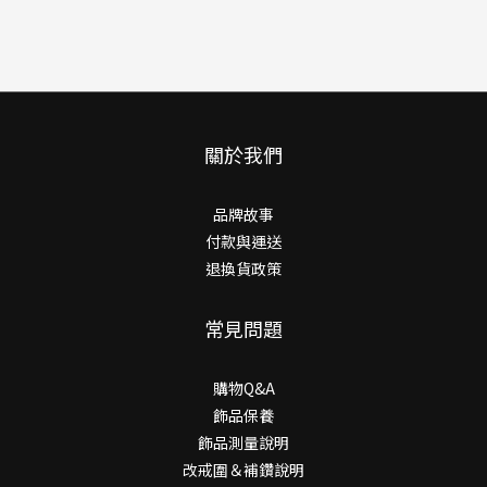
關於我們
品牌故事
付款與運送
退換貨政策
常見問題
購物Q&A
飾品保養
飾品測量說明
改戒圍＆補鑽說明