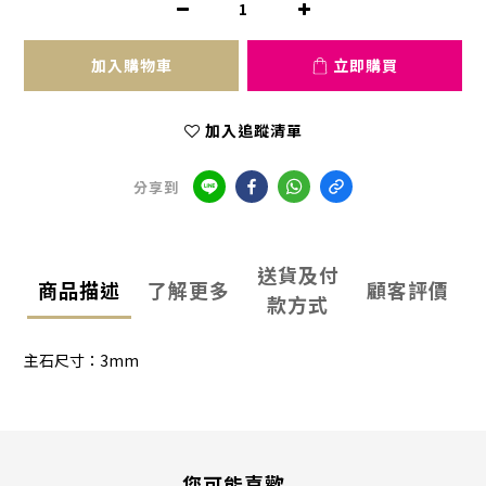
加入購物車
立即購買
加入追蹤清單
分享到
送貨及付
商品描述
了解更多
顧客評價
款方式
主石尺寸：3mm
您可能喜歡...