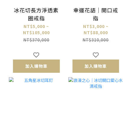
冰花切長方淨透素
幸運花語｜開口戒
圈戒指
指
NT$5,000 ~
NT$3,000 ~
NT$105,000
NT$88,000
NT$370,000
NT$310,000
加入購物車
加入購物車