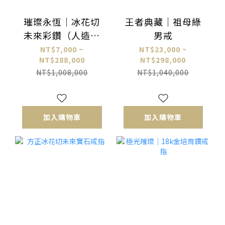
璀璨永恆｜冰花切
王者典藏｜祖母綠
未來彩鑽（人造）
男戒
戒指
NT$7,000 ~
NT$23,000 ~
NT$288,000
NT$298,000
NT$1,008,000
NT$1,040,000
加入購物車
加入購物車