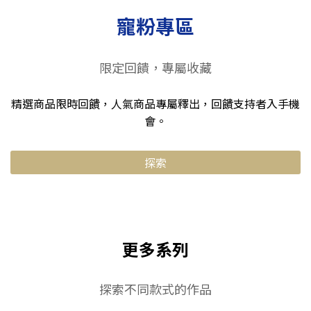
寵粉專區
限定回饋，專屬收藏
精選商品限時回饋，人氣商品專屬釋出，回饋支持者入手機
會。
探索
更多系列
探索不同款式的作品