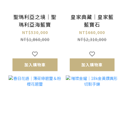
聖瑪利亞之境｜聖
皇家典藏｜皇家藍
瑪利亞海藍寶
藍寶石
NT$530,000
NT$660,000
NT$1,860,000
NT$2,310,000
加入購物車
加入購物車