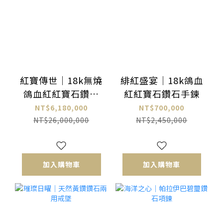
紅寶傳世｜18k無燒
緋紅盛宴｜18k鴿血
鴿血紅紅寶石鑽石
紅紅寶石鑽石手鍊
項鍊
NT$6,180,000
NT$700,000
NT$26,000,000
NT$2,450,000
加入購物車
加入購物車