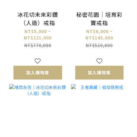
冰花切未來彩鑽
秘密花園｜培育彩
（人造）戒指
寶戒指
NT$5,000 ~
NT$6,000 ~
NT$221,000
NT$145,000
NT$770,000
NT$510,000
加入購物車
加入購物車