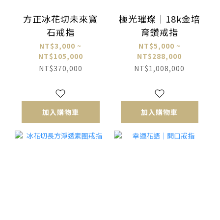
方正冰花切未來寶
極光璀璨｜18k金培
石戒指
育鑽戒指
NT$3,000 ~
NT$5,000 ~
NT$105,000
NT$288,000
NT$370,000
NT$1,008,000
加入購物車
加入購物車