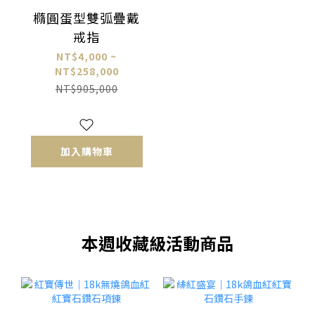
橢圓蛋型雙弧疊戴
戒指
NT$4,000 ~
NT$258,000
NT$905,000
加入購物車
本週收藏級活動商品