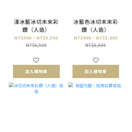
淺冰藍冰切未來彩
冰藍色冰切未來彩
鑽（人造）
鑽（人造）
NT$500 ~ NT$5,500
NT$600 ~ NT$5,600
NT$6,500
NT$6,600
加入購物車
加入購物車