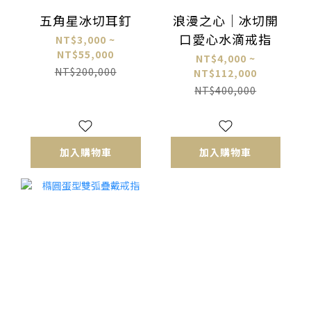
五角星冰切耳釘
浪漫之心｜冰切開
口愛心水滴戒指
NT$3,000 ~
NT$55,000
NT$4,000 ~
NT$200,000
NT$112,000
NT$400,000
加入購物車
加入購物車