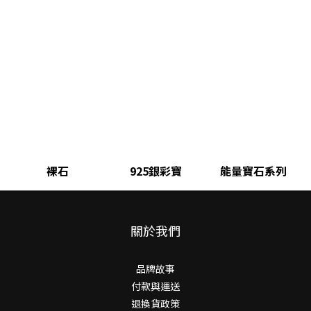
裸石
925銀彩寶
能量寶石系列
關於我們
品牌故事
付款與運送
退換貨政策