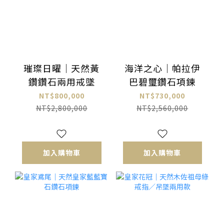
璀璨日曜｜天然黃
海洋之心｜帕拉伊
鑽鑽石兩用戒墜
巴碧璽鑽石項鍊
NT$800,000
NT$730,000
NT$2,800,000
NT$2,560,000
加入購物車
加入購物車