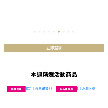
立即選購
本週精選活動商品
限量優惠
新品優惠價