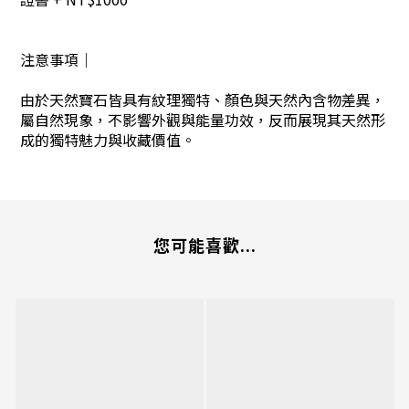
注意事項｜
由於天然寶石皆具有紋理獨特、顏色與天然內含物差異，
屬自然現象，不影響外觀與能量功效，反而展現其天然形
成的獨特魅力與收藏價值。
您可能喜歡...