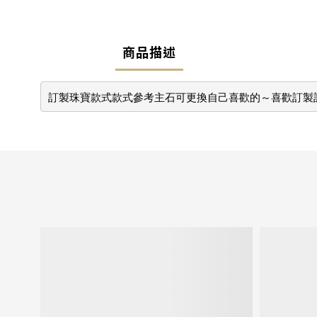
商品描述
訂製珠寶款式款式參考主石可更換自己喜歡的～喜歡訂製