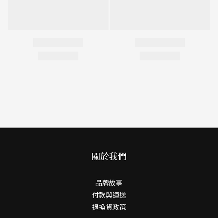
關於我們
品牌故事
付款與運送
退換貨政策