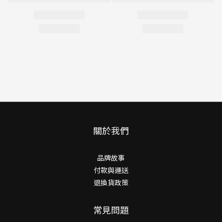
關於我們
品牌故事
付款與運送
退換貨政策
常見問題