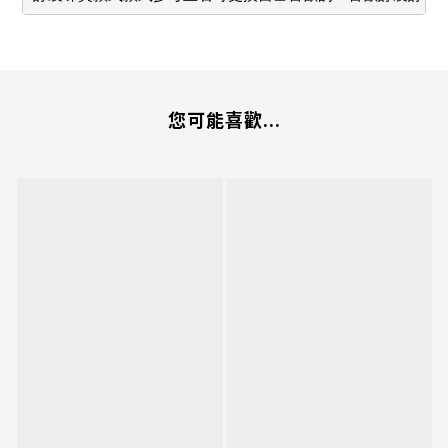
您可能喜歡...