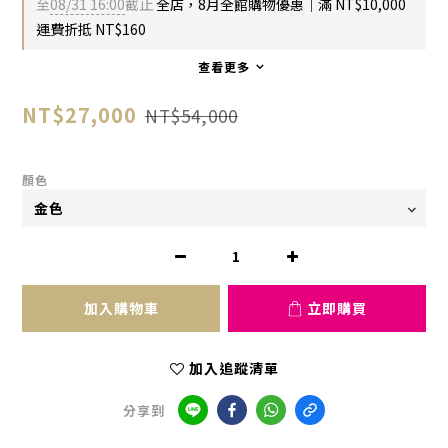
至
08/31 16:00
截止
全店，8月全館購物優惠｜滿 NT$10,000
運費折抵 NT$160
查看更多
NT$27,000
NT$54,000
顏色
加入購物車
立即購買
加入追蹤清單
分享到