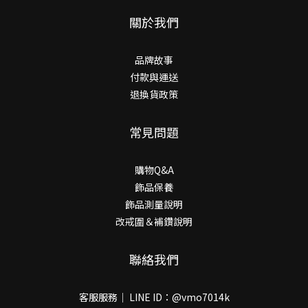
關於我們
品牌故事
付款與運送
退換貨政策
常見問題
購物Q&A
飾品保養
飾品測量說明
改戒圍＆補鑽說明
聯絡我們
客服服務｜ LINE ID：@vmo7014k