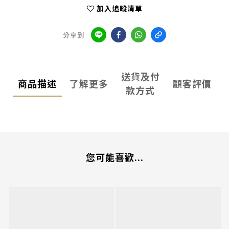
加入追蹤清單
分享到
送貨及付
商品描述
了解更多
顧客評價
款方式
您可能喜歡...