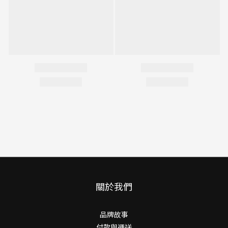
關於我們
品牌故事
付款與運送