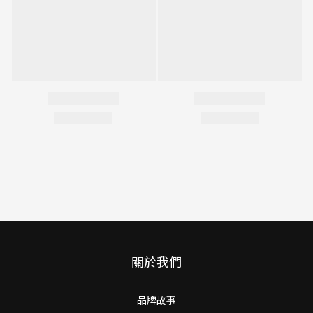
關於我們
品牌故事