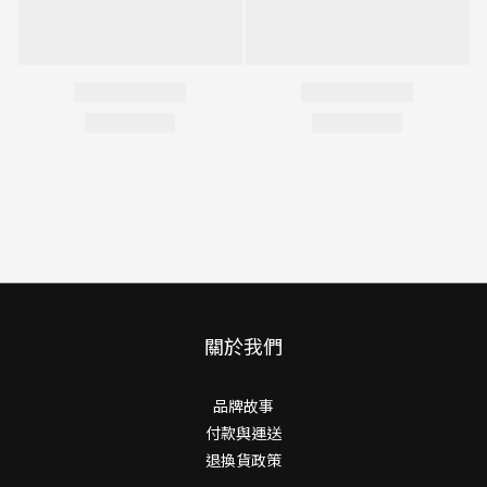
關於我們
品牌故事
付款與運送
退換貨政策