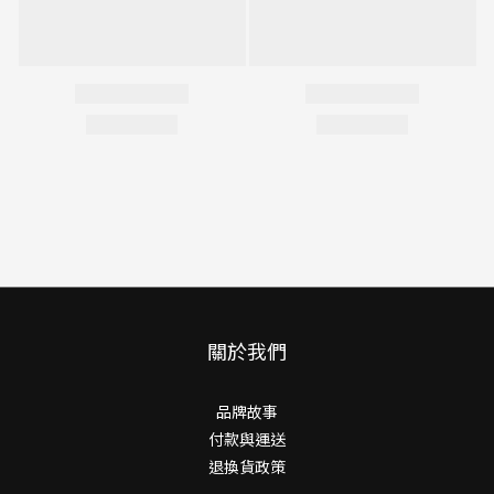
關於我們
品牌故事
付款與運送
退換貨政策