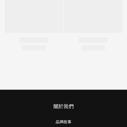
關於我們
品牌故事