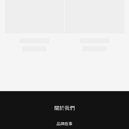
關於我們
品牌故事