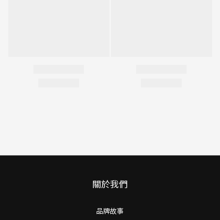
關於我們
品牌故事