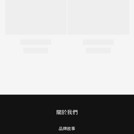
關於我們
品牌故事