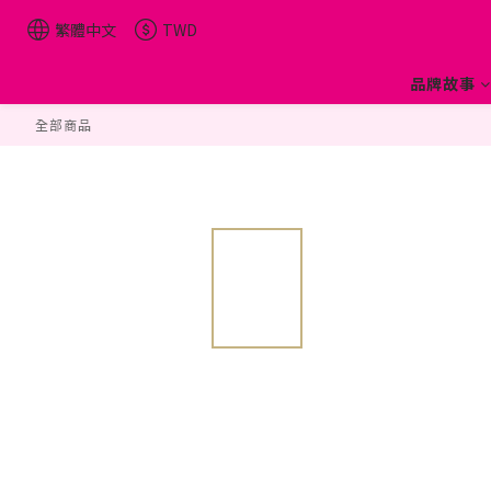
繁體中文
TWD
品牌故事
全部商品