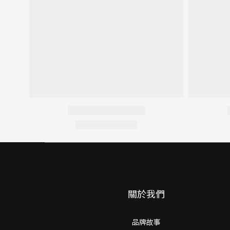
關於我們
品牌故事