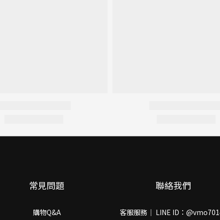
常見問題
聯絡我們
購物Q&A
客服服務｜ LINE ID：@vmo701