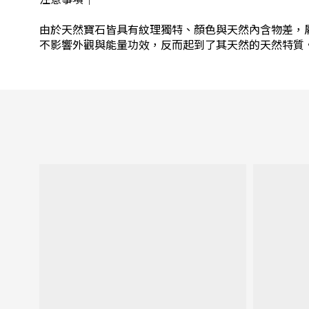
由於天然寶石皆具有紋理獨特、顏色與天然內含物差，
不影響外觀與能量功效，反而起到了其天然的天然特質