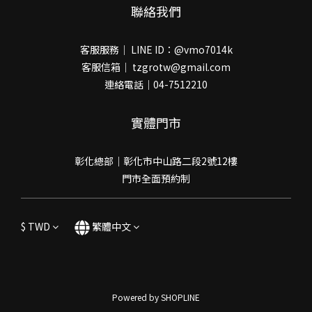
聯絡我們
客服服務｜ LINE ID：@vmo7014k
客服信箱｜ tzgrotw@gmail.com
連絡電話｜04-7512210
實體門市
彰化總部｜彰化市中山路二段2號12樓
門市全面預約制
$
TWD
繁體中文
Powered by SHOPLINE