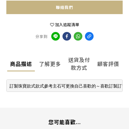
聯絡我們
加入追蹤清單
分享到
送貨及付
商品描述
了解更多
顧客評價
款方式
訂製珠寶款式款式參考主石可更換自己喜歡的～喜歡訂製訂首
您可能喜歡...