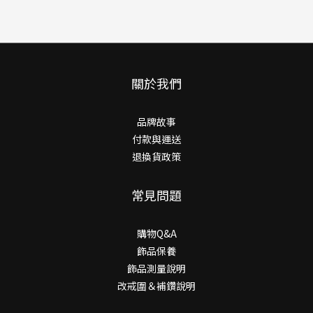
關於我們
品牌故事
付款與運送
退換貨政策
常見問題
購物Q&A
飾品保養
飾品測量說明
改戒圍＆補鑽說明