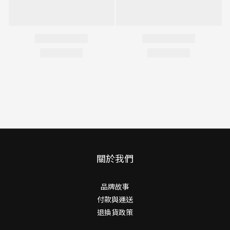
關於我們
品牌故事
付款與運送
退換貨政策