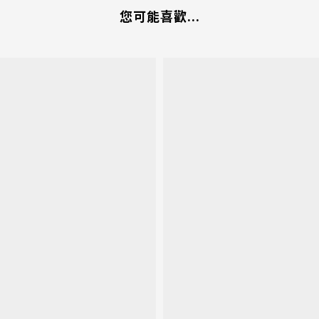
您可能喜歡...