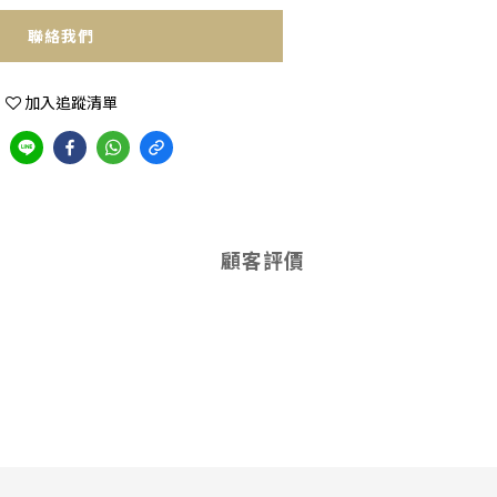
聯絡我們
加入追蹤清單
顧客評價