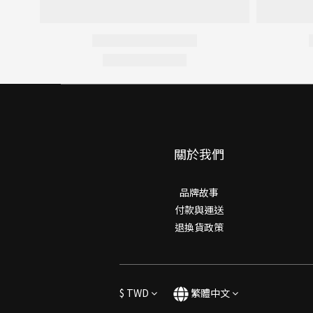
關於我們
品牌故事
付款與運送
退換貨政策
$
TWD
繁體中文