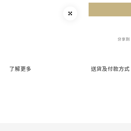
分享到
了解更多
送貨及付款方式