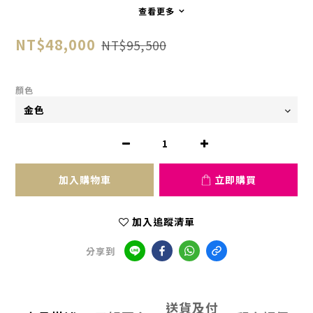
查看更多
NT$48,000
NT$95,500
顏色
加入購物車
立即購買
加入追蹤清單
分享到
送貨及付