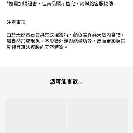
*如需加購證書，但商品顯示售完，請聯絡客服協助。
注意事項｜
由於天然寶石皆具有紋理獨特、顏色差異與天然內含物，
屬自然形成現象，不影響外觀與能量功效，反而更彰顯其
獨特且無法複製的天然特質。
您可能喜歡...