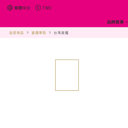
繁體中文
TWD
品牌故事
全部商品
直播專區
台灣直播