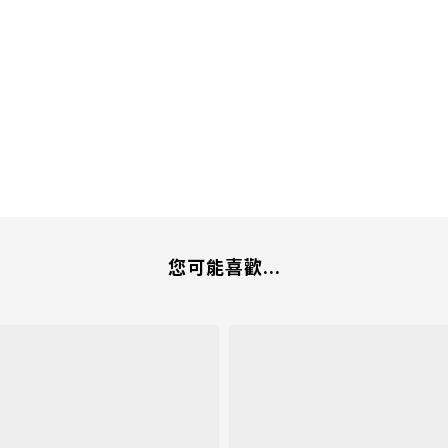
您可能喜歡...