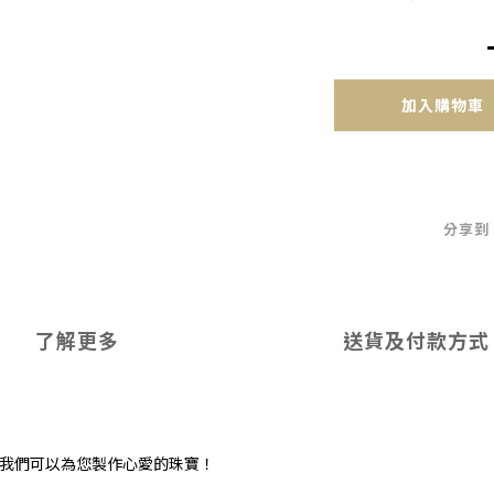
加入購物車
分享到
了解更多
送貨及付款方式
,我們可以為您製作心愛的珠寶！