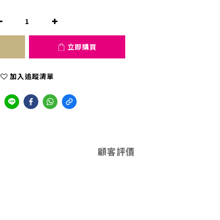
立即購買
加入追蹤清單
顧客評價