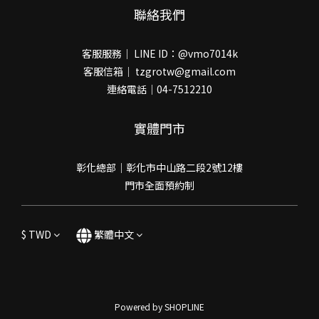
聯絡我們
客服服務｜ LINE ID：@vmo7014k
客服信箱｜ tzgrotw@gmail.com
連絡電話｜04-7512210
實體門市
彰化總部｜彰化市中山路二段2號12樓
門市全面預約制
$
TWD
繁體中文
Powered by SHOPLINE