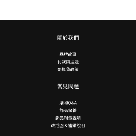
關於我們
品牌故事
付款與運送
退換貨政策
常見問題
購物Q&A
飾品保養
飾品測量說明
改戒圍＆補鑽說明