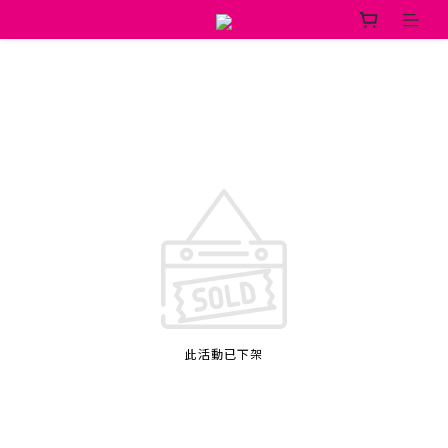
此活動已下架