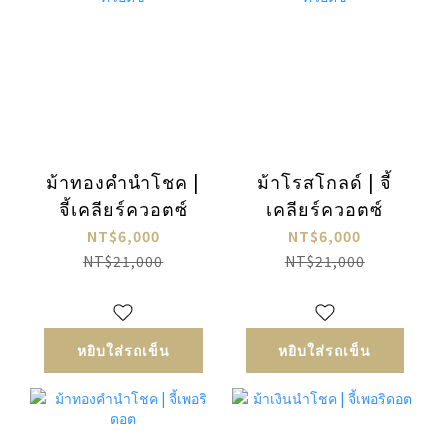
ม้าทองคำนำโชค |
ม้าโรสโกลด์ | จี้
จี้เคลียร์ควอตซ์
เคลียร์ควอตซ์
NT$6,000
NT$6,000
NT$21,000
NT$21,000
หยิบใส่รถเข็น
หยิบใส่รถเข็น