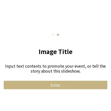
Image Title
Input text contents to promote your event, or tell the
story about this slideshow.
Enter