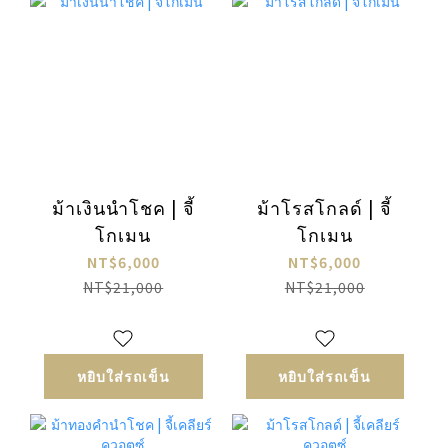
ม้าเงินนำโชค | จี้
ม้าโรสโกลด์ | จี้
โกเมน
โกเมน
NT$6,000
NT$6,000
NT$21,000
NT$21,000
หยิบใส่รถเข็น
หยิบใส่รถเข็น