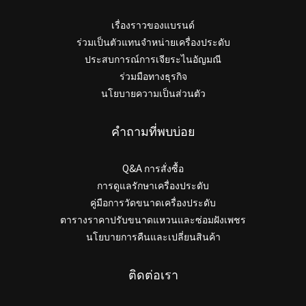
เรื่องราวของแบรนด์
ร่วมเป็นตัวแทนจำหน่ายเครื่องประดับ
ประสบการณ์การเจียระไนอัญมณี
ร่วมมือทางธุรกิจ
นโยบายความเป็นส่วนตัว
คำถามที่พบบ่อย
Q&A การสั่งซื้อ
การดูแลรักษาเครื่องประดับ
คู่มือการวัดขนาดเครื่องประดับ
ตารางราคาปรับขนาดแหวนและซ่อมฝังเพชร
นโยบายการคืนและเปลี่ยนสินค้า
ติดต่อเรา