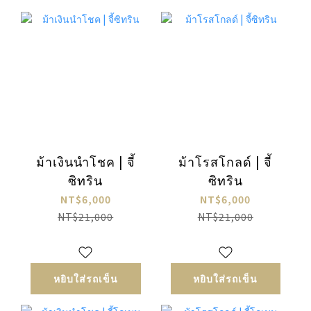
ม้าเงินนำโชค | จี้
ม้าโรสโกลด์ | จี้
ซิทริน
ซิทริน
NT$6,000
NT$6,000
NT$21,000
NT$21,000
หยิบใส่รถเข็น
หยิบใส่รถเข็น