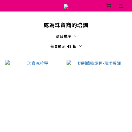
成為珠寶商的培訓
商品排序
每頁顯示 48 個