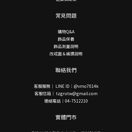
常見問題
購物Q&A
飾品保養
飾品測量說明
改戒圍＆補鑽說明
聯絡我們
客服服務｜ LINE ID：@vmo7014k
客服信箱｜ tzgrotw@gmail.com
連絡電話｜04-7512210
實體門市